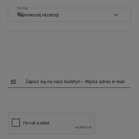
Sortuj
wg
Zapisz się na nasz biuletyn – Wpisz adres e-mail