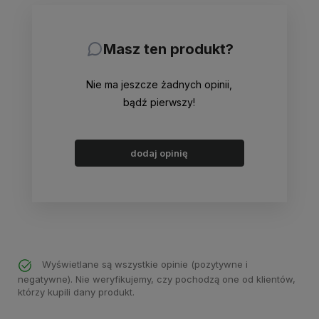
Masz ten produkt?
Nie ma jeszcze żadnych opinii,
bądź pierwszy!
dodaj opinię
Wyświetlane są wszystkie opinie (pozytywne i
negatywne). Nie weryfikujemy, czy pochodzą one od klientów,
którzy kupili dany produkt.