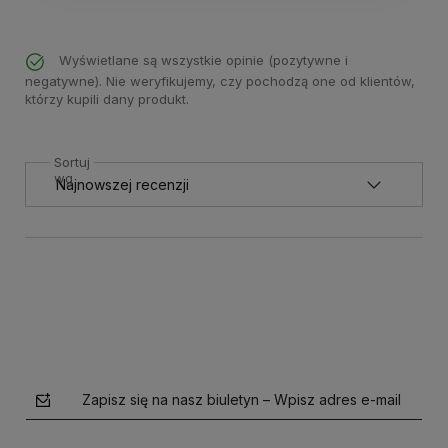
Wyświetlane są wszystkie opinie (pozytywne i
negatywne). Nie weryfikujemy, czy pochodzą one od klientów,
którzy kupili dany produkt.
Sortuj
wg
Zapisz się na nasz biuletyn – Wpisz adres e-mail