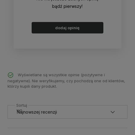
bądź pierwszy!
dodaj opinię
Wyświetlane są wszystkie opinie (pozytywne i
negatywne). Nie weryfikujemy, czy pochodzą one od klientów,
którzy kupili dany produkt.
Sortuj
wg