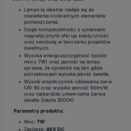
Lampa ta idealnie nadaje się do
oświetlenia konkretnych elementów
pomieszczenia.
Dzięki kompatybilności z systemami
magnetycznymi oferuje elastyczność
oraz swobodę w tworzeniu projektów
świetlnych.
Wysoka energooszczędność (pobór
mocy 7W) oraz jasność tej lampy
sprawia, że sprawdzi się tam gdzie
potrzebna jest wysoka jakość światła.
Wysoki współczynnik oddawania barw
CRI 90 oraz wysoka jasność 90lm/W
oraz najbardziej uniwersalna barwa
światła (ciepła 3000K)
Parametry produktu:
Moc:
7W
Zasilanie:
48V DC