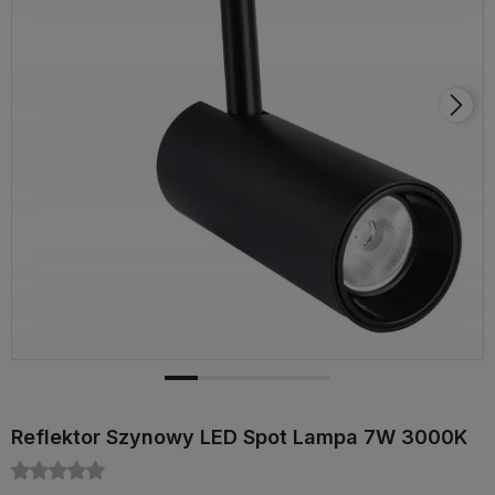
Reflektor Szynowy LED Spot Lampa 7W 3000K