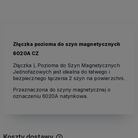
Złączka pozioma do szyn magnetycznych
6020A CZ
Złączka L Pozioma do Szyn Magnetycznych
Jednofazowych jest idealna do łatwego i
bezpiecznego łączenia 2 szyn na powierzchni.
Przeznaczona do szyny magnetycznej o
oznaczeniu 6020A natynkowa.
Koszty dostawy