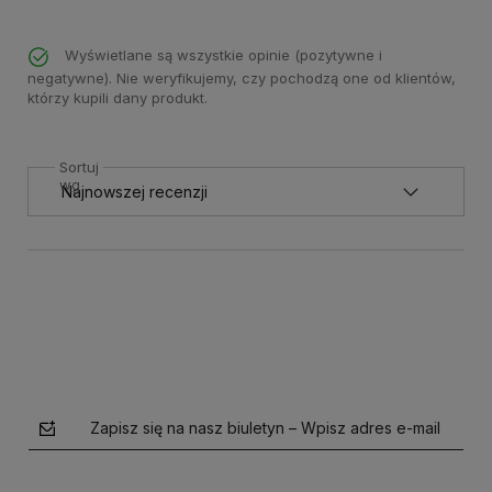
Wyświetlane są wszystkie opinie (pozytywne i
negatywne). Nie weryfikujemy, czy pochodzą one od klientów,
którzy kupili dany produkt.
Sortuj
wg
Zapisz się na nasz biuletyn – Wpisz adres e-mail