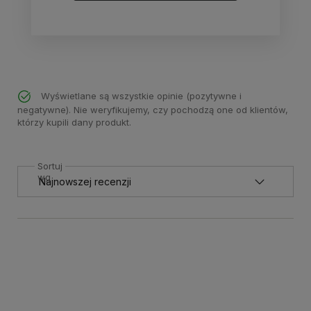
Wyświetlane są wszystkie opinie (pozytywne i
negatywne). Nie weryfikujemy, czy pochodzą one od klientów,
którzy kupili dany produkt.
Sortuj
wg