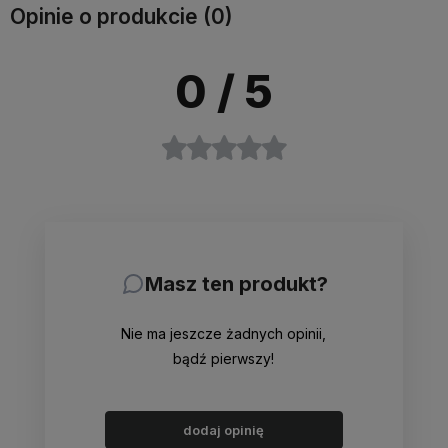
Opinie o produkcie (0)
0
/ 5
Masz ten produkt?
Nie ma jeszcze żadnych opinii,
bądź pierwszy!
dodaj opinię