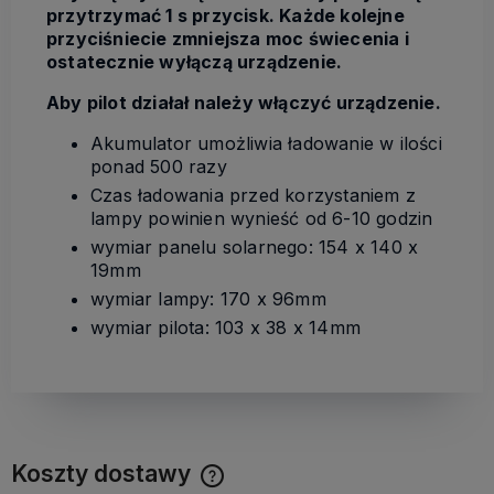
przytrzymać 1 s przycisk. Każde kolejne
przyciśniecie zmniejsza moc świecenia i
ostatecznie wyłączą urządzenie.
Aby pilot działał należy włączyć urządzenie.
Akumulator umożliwia ładowanie w ilości
ponad 500 razy
Czas ładowania przed korzystaniem z
lampy powinien wynieść od 6-10 godzin
wymiar panelu solarnego: 154 x 140 x
19mm
wymiar lampy: 170 x 96mm
wymiar pilota: 103 x 38 x 14mm
Koszty dostawy