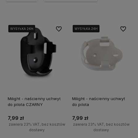
Do ulubionych
Do ulubi
WYSYŁKA 24H
WYSYŁKA 24H
WYSYŁKA 24H
WYSYŁKA 24H
WYSYŁKA 24H
WYSYŁKA 24H
Milight - naścienny uchwyt
Milight - naścienny uchwyt
do pilota CZARNY
do pilota
7,99 zł
7,99 zł
zawiera 23% VAT, bez kosztów
zawiera 23% VAT, bez kosztów
dostawy
dostawy