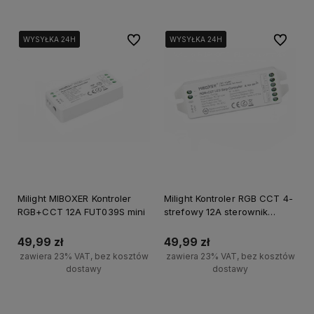
Do ulubionych
Do ulubi
WYSYŁKA 24H
WYSYŁKA 24H
WYSYŁKA 24H
WYSYŁKA 24H
WYSYŁKA 24H
WYSYŁKA 24H
Milight MIBOXER Kontroler
Milight Kontroler RGB CCT 4-
RGB+CCT 12A FUT039S mini
strefowy 12A sterownik
FUT039M
49,99 zł
49,99 zł
zawiera 23% VAT, bez kosztów
zawiera 23% VAT, bez kosztów
dostawy
dostawy
Do koszyka
Do koszyka