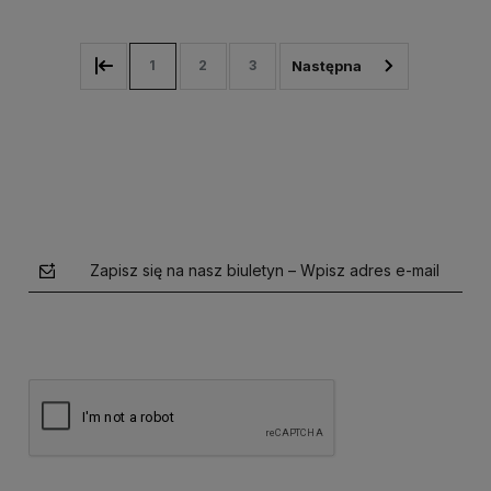
1
2
3
Zapisz się na nasz biuletyn – Wpisz adres e-mail