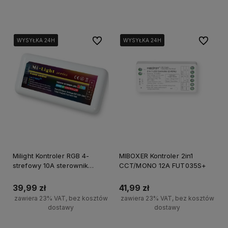
Do koszyka
Do koszyka
Do ulubionych
Do ulubi
WYSYŁKA 24H
WYSYŁKA 24H
WYSYŁKA 24H
WYSYŁKA 24H
WYSYŁKA 24H
WYSYŁKA 24H
WYSYŁKA 24H
Milight Kontroler RGB 4-
MIBOXER Kontroler 2in1
strefowy 10A sterownik
CCT/MONO 12A FUT035S+
FUT037
39,99 zł
41,99 zł
zawiera 23% VAT, bez kosztów
zawiera 23% VAT, bez kosztów
dostawy
dostawy