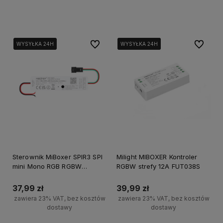
Do koszyka
Do koszyka
Do ulubionych
Do ulubi
WYSYŁKA 24H
WYSYŁKA 24H
WYSYŁKA 24H
WYSYŁKA 24H
WYSYŁKA 24H
Sterownik MiBoxer SPIR3 SPI
Milight MIBOXER Kontroler
mini Mono RGB RGBW
RGBW strefy 12A FUT038S
uniwersalny
37,99 zł
39,99 zł
zawiera 23% VAT, bez kosztów
zawiera 23% VAT, bez kosztów
dostawy
dostawy