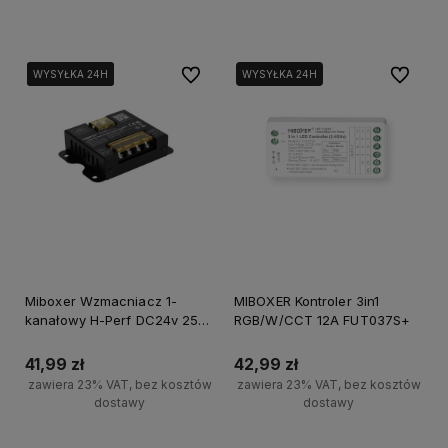
Do koszyka
Do koszyka
Do ulubionych
Do ulubi
WYSYŁKA 24H
WYSYŁKA 24H
WYSYŁKA 24H
WYSYŁKA 24H
Miboxer Wzmacniacz 1-
MIBOXER Kontroler 3in1
kanałowy H-Perf DC24v 25A
RGB/W/CCT 12A FUT037S+
PA1
41,99 zł
42,99 zł
zawiera 23% VAT, bez kosztów
zawiera 23% VAT, bez kosztów
dostawy
dostawy