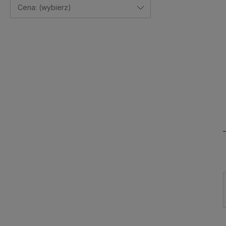
Cena: (wybierz)