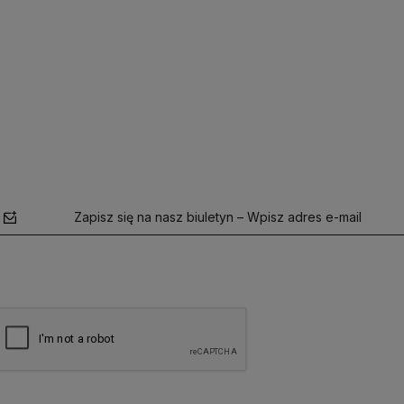
Zapisz się na nasz biuletyn – Wpisz adres e-mail