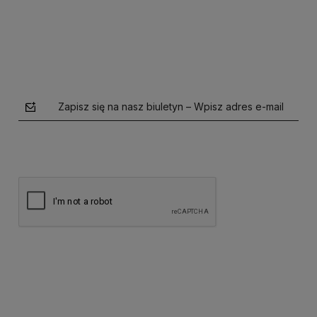
Zapisz się na nasz biuletyn – Wpisz adres e-mail
polityce prywatności