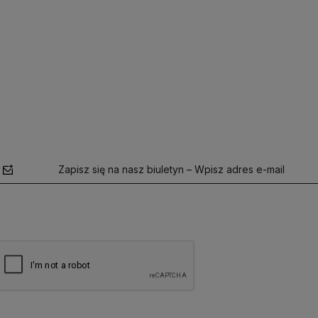
Zapisz się na nasz biuletyn – Wpisz adres e-mail