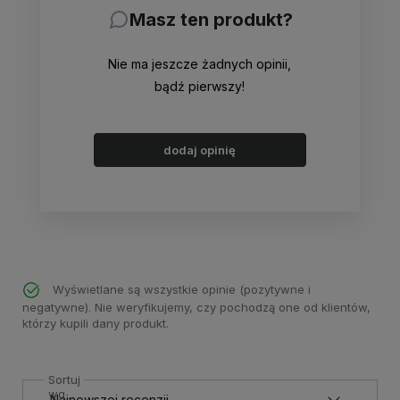
Masz ten produkt?
Nie ma jeszcze żadnych opinii,
bądź pierwszy!
dodaj opinię
Wyświetlane są wszystkie opinie (pozytywne i
negatywne). Nie weryfikujemy, czy pochodzą one od klientów,
którzy kupili dany produkt.
Sortuj
wg