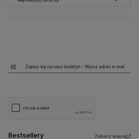
Zapisz się na nasz biuletyn – Wpisz adres e-mail
Bestsellery
Zobacz więcej