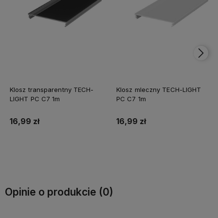
Klosz transparentny TECH-
Klosz mleczny TECH-LIGHT
LIGHT PC C7 1m
PC C7 1m
16,99 zł
16,99 zł
Do koszyka
Do koszyka
Opinie o produkcie (0)