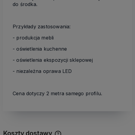
do środka.
Przykłady zastosowania:
- produkcja mebli
- oświetlenia kuchenne
- oświetlenia ekspozycji sklepowej
- niezależna oprawa LED
Cena dotyczy 2 metra samego profilu.
Koszty dostawy