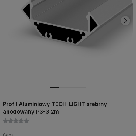
Profil Aluminiowy TECH-LIGHT srebrny
anodowany P3-3 2m
Cena: