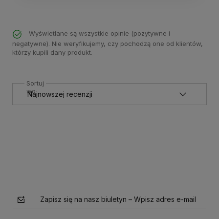
Wyświetlane są wszystkie opinie (pozytywne i
negatywne). Nie weryfikujemy, czy pochodzą one od klientów,
którzy kupili dany produkt.
Sortuj
wg
Zapisz się na nasz biuletyn – Wpisz adres e-mail