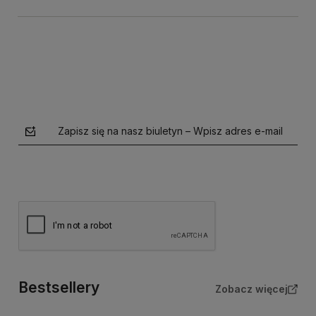
Zapisz się na nasz biuletyn – Wpisz adres e-mail
Bestsellery
Zobacz więcej