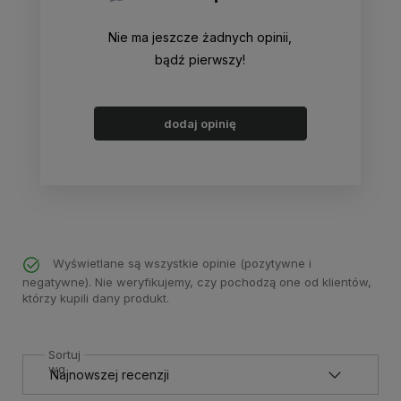
Nie ma jeszcze żadnych opinii,
bądź pierwszy!
dodaj opinię
Wyświetlane są wszystkie opinie (pozytywne i
negatywne). Nie weryfikujemy, czy pochodzą one od klientów,
którzy kupili dany produkt.
Sortuj
wg